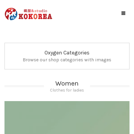
Studio KOKOREA
ギャラリー
Oxygen Categories
Browse our shop categories with images
サービス案内
お知らせ
Women
予約する
Clothes for ladies
アクセス
お問い合わせ