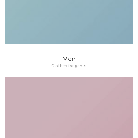
Men
Clothes for gents