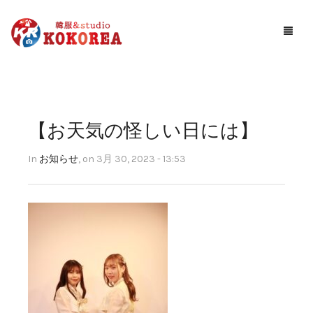
Studio KOKOREA
ギャラリー
【お天気の怪しい日には】
サービス案内
In
お知らせ
,
on 3月 30, 2023 - 13:53
お知らせ
予約する
アクセス
お問い合わせ